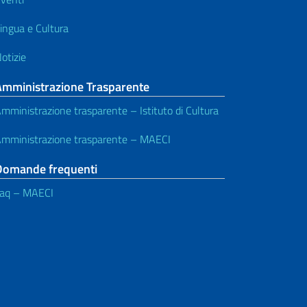
ingua e Cultura
otizie
Amministrazione Trasparente
mministrazione trasparente – Istituto di Cultura
mministrazione trasparente – MAECI
Domande frequenti
aq – MAECI