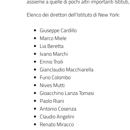
assieme a quelle di pochi altri importanti Istituti
Elenco dei direttori dell’Istituto di New York:
Giuseppe Cardillo
Marco Miele
Lia Beretta
Ivano Marchi
Ennio Troili
Gianclaudio Macchiarella
Furio Colombo
Nives Mutti
Gioacchino Lanza Tomasi
Paolo Riani
Antonio Cosenza
Claudio Angelini
Renato Miracco