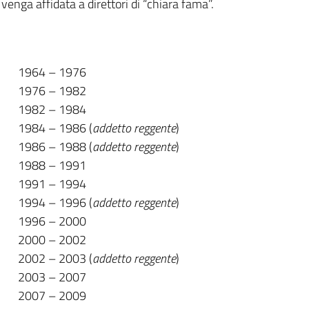
, venga affidata a direttori di “chiara fama”.
1964 – 1976
1976 – 1982
1982 – 1984
1984 – 1986 (
addetto reggente
)
1986 – 1988 (
addetto reggente
)
1988 – 1991
1991 – 1994
1994 – 1996 (
addetto reggente
)
1996 – 2000
2000 – 2002
2002 – 2003 (
addetto reggente
)
2003 – 2007
2007 – 2009