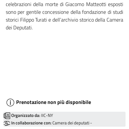
celebrazioni della morte di Giacomo Matteotti esposti
sono per gentile concessione della fondazione di studi
storici Filippo Turati e dell’archivio storico della Camera
dei Deputati.
Prenotazione non più disponibile
Organizzato da:
IIC-NY
In collaborazione con:
Camera dei deputati -