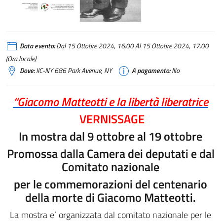
Data evento:
Dal 15 Ottobre 2024, 16:00 Al 15 Ottobre 2024, 17:00
(Ora locale)
Dove:
IIC-NY 686 Park Avenue, NY
A pagamento:
No
“Giacomo Matteotti e la libertà liberatrice
VERNISSAGE
In mostra dal 9 ottobre al 19 ottobre
Promossa dalla Camera dei deputati e dal
Comitato nazionale
per le commemorazioni del centenario
della morte di Giacomo Matteotti.
La mostra e’ organizzata dal comitato nazionale per le