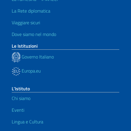
La Rete diplomatica
Viaggiare sicuri
Dove siamo nel mondo
Le Istituzioni
Governo Italiano
Europa.eu
L’Istituto
Chi siamo
Eventi
Lingua e Cultura