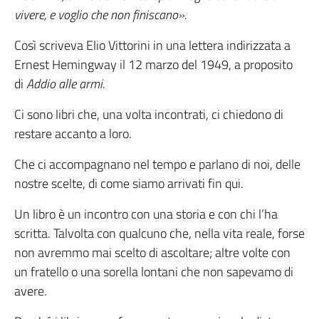
vivere, e voglio che non finiscano».
Così scriveva Elio Vittorini in una lettera indirizzata a
Ernest Hemingway il 12 marzo del 1949, a proposito
di
Addio alle armi.
Ci sono libri che, una volta incontrati, ci chiedono di
restare accanto a loro.
Che ci
accompagnano nel tempo e parlano di noi, delle
nostre scelte, di come siamo arrivati fin qui.
Un libro è un incontro con una storia e con chi l’ha
scritta. Talvolta con qualcuno che, nella vita reale, forse
non avremmo mai scelto di ascoltare; altre volte con
un fratello o una sorella lontani che non sapevamo di
avere.