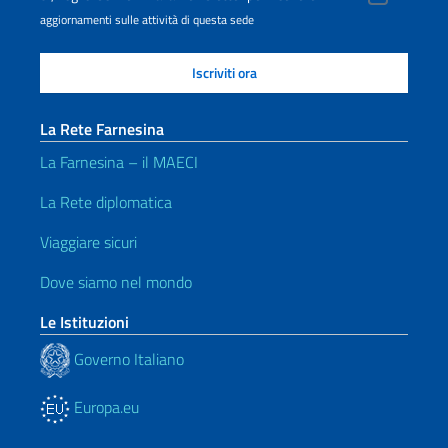
aggiornamenti sulle attività di questa sede
La Rete Farnesina
La Farnesina – il MAECI
La Rete diplomatica
Viaggiare sicuri
Dove siamo nel mondo
Le Istituzioni
Governo Italiano
Europa.eu