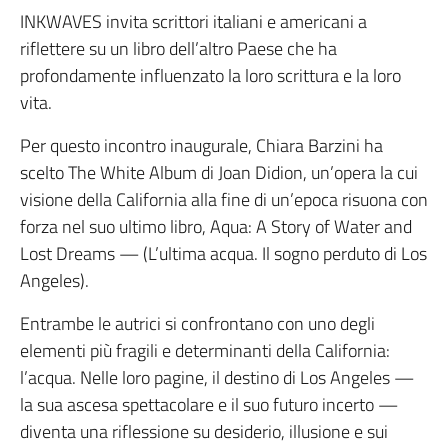
INKWAVES invita scrittori italiani e americani a
riflettere su un libro dell’altro Paese che ha
profondamente influenzato la loro scrittura e la loro
vita.
Per questo incontro inaugurale, Chiara Barzini ha
scelto The White Album di Joan Didion, un’opera la cui
visione della California alla fine di un’epoca risuona con
forza nel suo ultimo libro, Aqua: A Story of Water and
Lost Dreams — (L’ultima acqua. Il sogno perduto di Los
Angeles).
Entrambe le autrici si confrontano con uno degli
elementi più fragili e determinanti della California:
l’acqua. Nelle loro pagine, il destino di Los Angeles —
la sua ascesa spettacolare e il suo futuro incerto —
diventa una riflessione su desiderio, illusione e sui