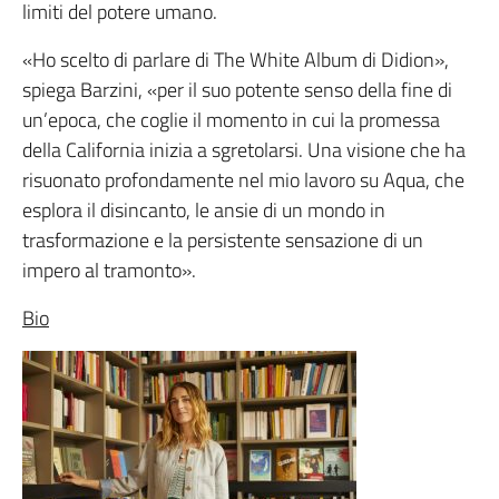
limiti del potere umano.
«Ho scelto di parlare di The White Album di Didion»,
spiega Barzini, «per il suo potente senso della fine di
un’epoca, che coglie il momento in cui la promessa
della California inizia a sgretolarsi. Una visione che ha
risuonato profondamente nel mio lavoro su Aqua, che
esplora il disincanto, le ansie di un mondo in
trasformazione e la persistente sensazione di un
impero al tramonto».
Bio