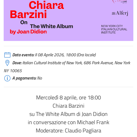
Data evento:
Il 08 Aprile 2026, 18:00 (Ora locale)
Dove:
Italian Cultural Institute of New York, 686 Park Avenue, New York
NY 10065
A pagamento:
No
Mercoledì 8 aprile, ore 18:00
Chiara Barzini
su The White Album di Joan Didion
in conversazione con Michael Frank
Moderatore: Claudio Pagliara