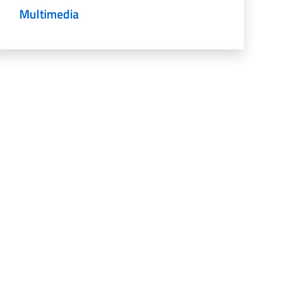
Multimedia