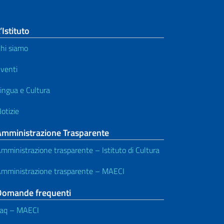
’Istituto
hi siamo
venti
ingua e Cultura
otizie
Amministrazione Trasparente
mministrazione trasparente – Istituto di Cultura
mministrazione trasparente – MAECI
Domande frequenti
aq – MAECI