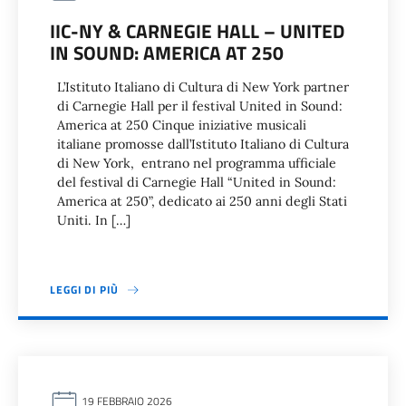
IIC-NY & CARNEGIE HALL – UNITED
IN SOUND: AMERICA AT 250
L’Istituto Italiano di Cultura di New York partner
di Carnegie Hall per il festival United in Sound:
America at 250 Cinque iniziative musicali
italiane promosse dall’Istituto Italiano di Cultura
di New York, entrano nel programma ufficiale
del festival di Carnegie Hall “United in Sound:
America at 250”, dedicato ai 250 anni degli Stati
Uniti. In […]
LEGGI DI PIÙ
19 FEBBRAIO 2026