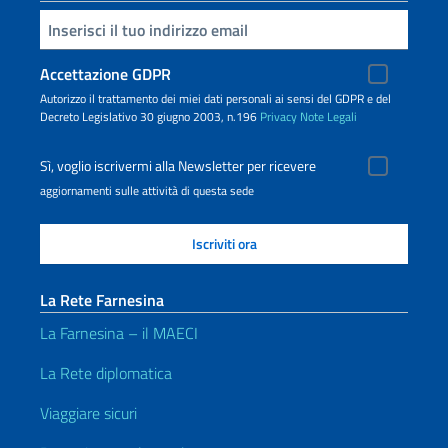
Inserisci la tua email
Accettazione GDPR
Autorizzo il trattamento dei miei dati personali ai sensi del GDPR e del
Decreto Legislativo 30 giugno 2003, n.196
Privacy
Note Legali
Sì, voglio iscrivermi alla Newsletter per ricevere
aggiornamenti sulle attività di questa sede
La Rete Farnesina
La Farnesina – il MAECI
La Rete diplomatica
Viaggiare sicuri