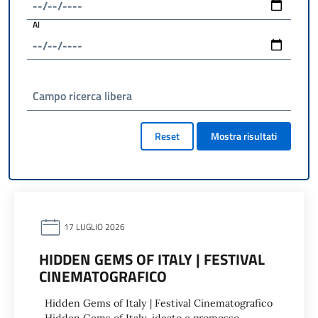
Al
Campo ricerca libera
Reset
Mostra risultati
17 LUGLIO 2026
HIDDEN GEMS OF ITALY | FESTIVAL
CINEMATOGRAFICO
Hidden Gems of Italy | Festival Cinematografico