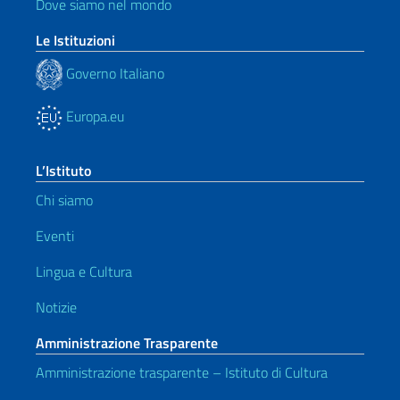
Dove siamo nel mondo
Le Istituzioni
Governo Italiano
Europa.eu
L’Istituto
Chi siamo
Eventi
Lingua e Cultura
Notizie
Amministrazione Trasparente
Amministrazione trasparente – Istituto di Cultura