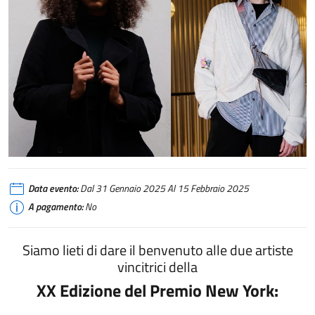
Data evento:
Dal 31 Gennaio 2025 Al 15 Febbraio 2025
A pagamento:
No
Siamo lieti di dare il benvenuto alle due artiste
vincitrici della
XX Edizione del Premio New York: