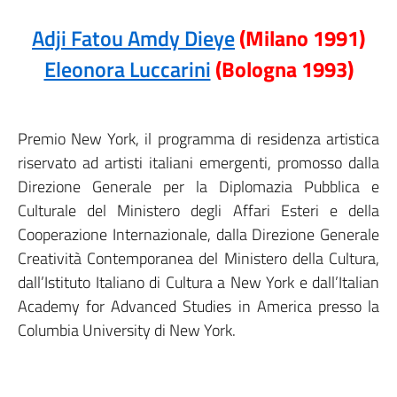
Adji Fatou Amdy Dieye
(Milano 1991)
Eleonora Luccarini
(Bologna 1993)
Premio New York, il programma di residenza artistica
riservato ad artisti italiani emergenti, promosso dalla
Direzione Generale per la Diplomazia Pubblica e
Culturale del Ministero degli Affari Esteri e della
Cooperazione Internazionale, dalla Direzione Generale
Creatività Contemporanea del Ministero della Cultura,
dall’Istituto Italiano di Cultura a New York e dall’Italian
Academy for Advanced Studies in America presso la
Columbia University di New York.